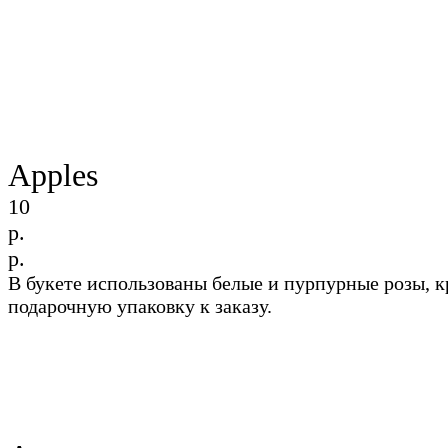
Apples
10
р.
р.
В букете использованы белые и пурпурные розы, 
подарочную упаковку к заказу.