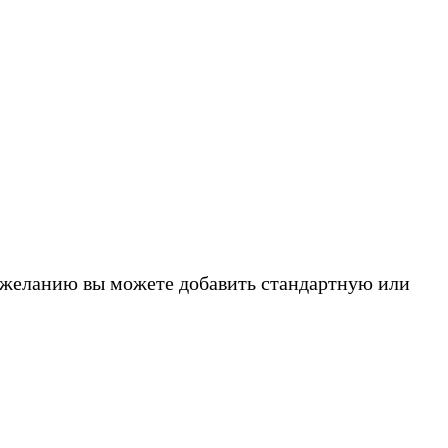
о желанию вы можете добавить стандартную или