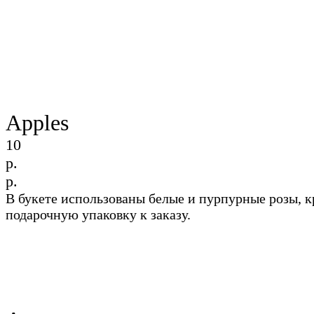
Apples
10
р.
р.
В букете использованы белые и пурпурные розы, 
подарочную упаковку к заказу.