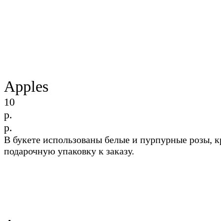
Apples
10
р.
р.
В букете использованы белые и пурпурные розы, 
подарочную упаковку к заказу.