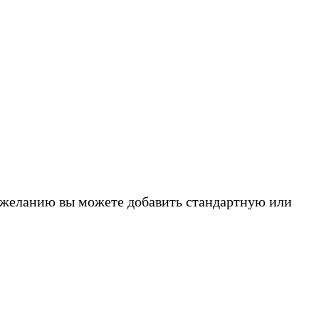
о желанию вы можете добавить стандартную или