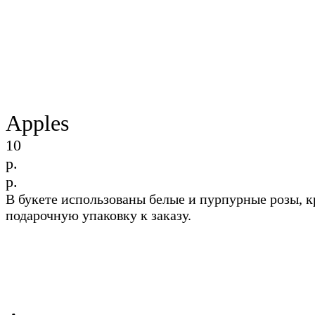
Apples
10
р.
р.
В букете использованы белые и пурпурные розы, 
подарочную упаковку к заказу.