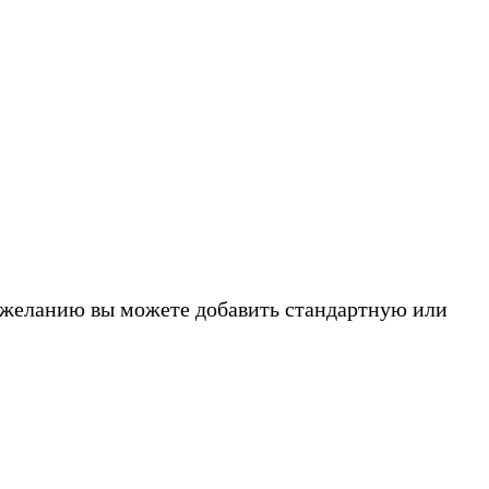
о желанию вы можете добавить стандартную или