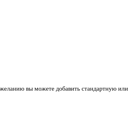
о желанию вы можете добавить стандартную или