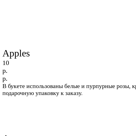
Apples
10
р.
р.
В букете использованы белые и пурпурные розы, 
подарочную упаковку к заказу.