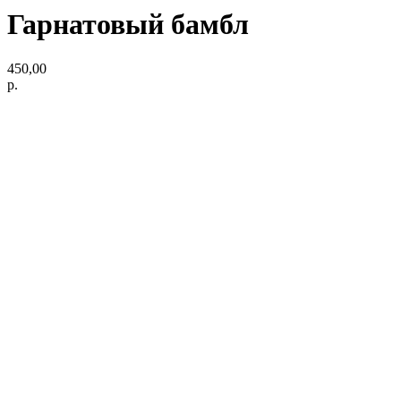
Гарнатовый бамбл
450,00
р.