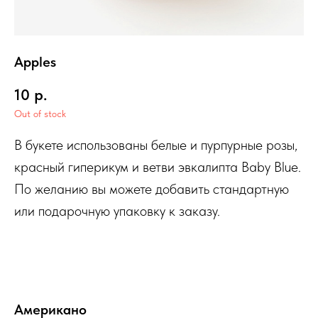
Apples
10
р.
Out of stock
В букете использованы белые и пурпурные розы,
красный гиперикум и ветви эвкалипта Baby Blue.
По желанию вы можете добавить стандартную
или подарочную упаковку к заказу.
Американо