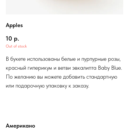
Apples
10
р.
Out of stock
В букете использованы белые и пурпурные розы,
красный гиперикум и ветви эвкалипта Baby Blue.
По желанию вы можете добавить стандартную
или подарочную упаковку к заказу.
Американо