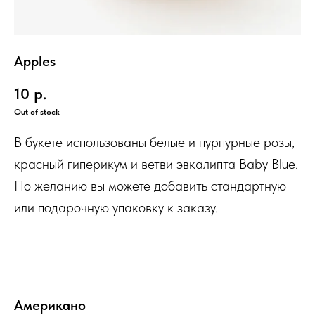
Apples
10
р.
Out of stock
В букете использованы белые и пурпурные розы,
красный гиперикум и ветви эвкалипта Baby Blue.
По желанию вы можете добавить стандартную
или подарочную упаковку к заказу.
Американо