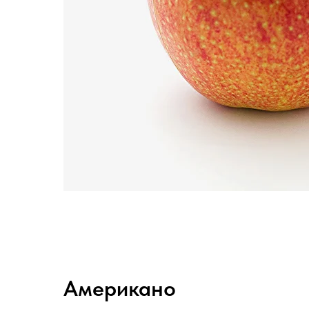
Американо