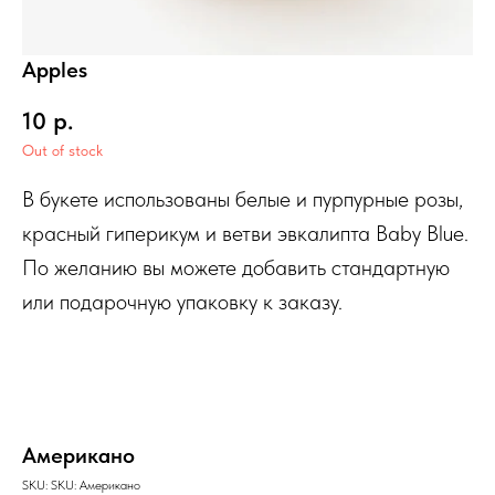
Apples
10
р.
Out of stock
В букете использованы белые и пурпурные розы,
красный гиперикум и ветви эвкалипта Baby Blue.
По желанию вы можете добавить стандартную
или подарочную упаковку к заказу.
Американо
SKU:
SKU:
Американо