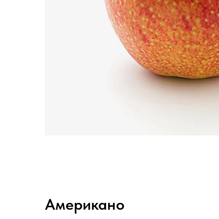
Американо