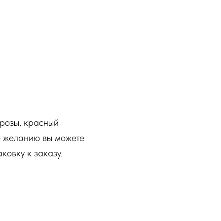
 розы, красный
По желанию вы можете
ковку к заказу.