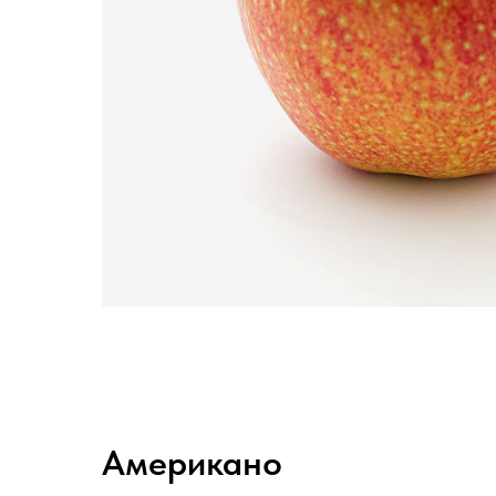
Американо