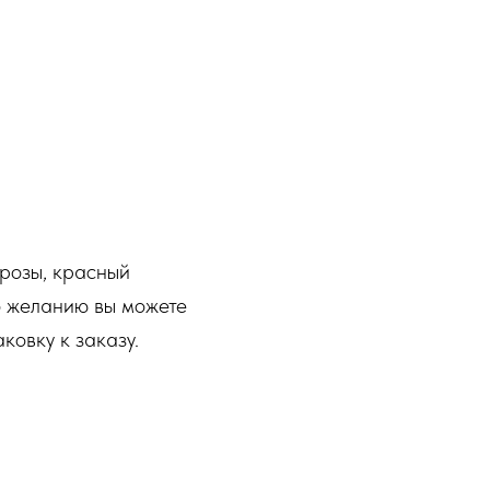
 розы, красный
По желанию вы можете
ковку к заказу.