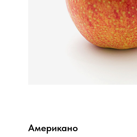
Американо