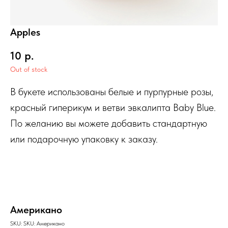
Apples
10
р.
Out of stock
В букете использованы белые и пурпурные розы,
красный гиперикум и ветви эвкалипта Baby Blue.
По желанию вы можете добавить стандартную
или подарочную упаковку к заказу.
Американо
SKU:
SKU:
Американо