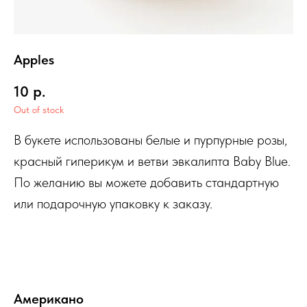
Apples
10
р.
Out of stock
В букете использованы белые и пурпурные розы,
красный гиперикум и ветви эвкалипта Baby Blue.
По желанию вы можете добавить стандартную
или подарочную упаковку к заказу.
Американо