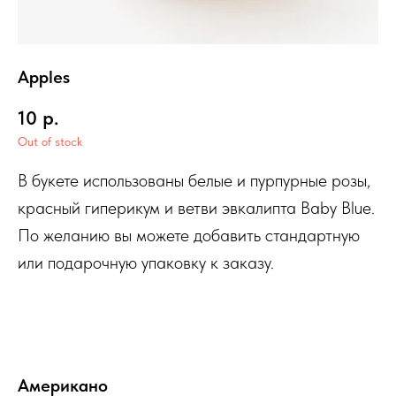
Apples
10
р.
Out of stock
В букете использованы белые и пурпурные розы,
красный гиперикум и ветви эвкалипта Baby Blue.
По желанию вы можете добавить стандартную
или подарочную упаковку к заказу.
Американо