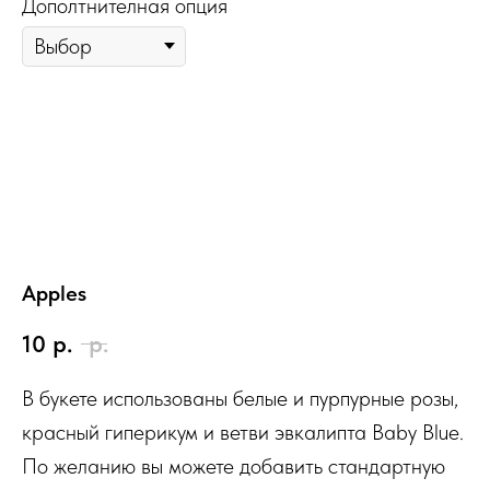
Дополтнителная опция
Apples
10
р.
р.
В букете использованы белые и пурпурные розы,
красный гиперикум и ветви эвкалипта Baby Blue.
По желанию вы можете добавить стандартную