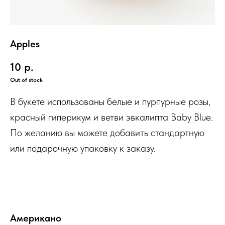
Apples
10
р.
Out of stock
В букете использованы белые и пурпурные розы,
красный гиперикум и ветви эвкалипта Baby Blue.
По желанию вы можете добавить стандартную
или подарочную упаковку к заказу.
Американо