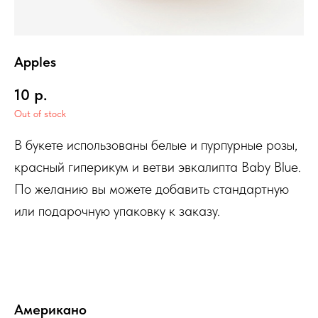
Apples
10
р.
Out of stock
В букете использованы белые и пурпурные розы,
красный гиперикум и ветви эвкалипта Baby Blue.
По желанию вы можете добавить стандартную
или подарочную упаковку к заказу.
Американо