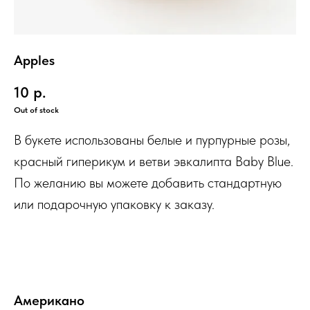
Apples
10
р.
Out of stock
В букете использованы белые и пурпурные розы,
красный гиперикум и ветви эвкалипта Baby Blue.
По желанию вы можете добавить стандартную
или подарочную упаковку к заказу.
Американо