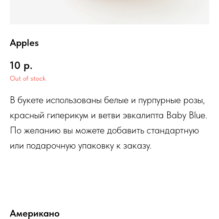
Apples
10
р.
Out of stock
В букете использованы белые и пурпурные розы,
красный гиперикум и ветви эвкалипта Baby Blue.
По желанию вы можете добавить стандартную
или подарочную упаковку к заказу.
Американо