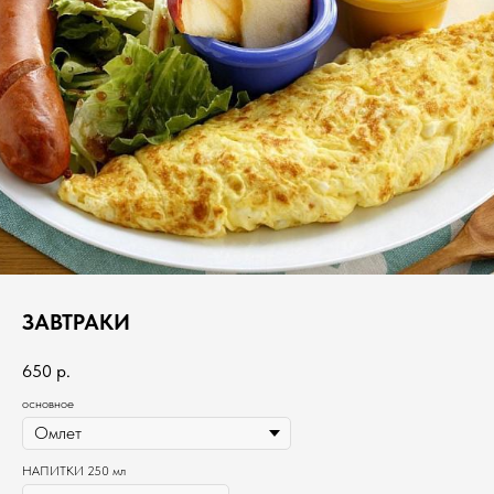
ЗАВТРАКИ
650
р.
основное
НАПИТКИ 250 мл