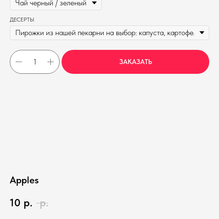
ДЕСЕРТЫ
ЗАКАЗАТЬ
Apples
10
р.
р.