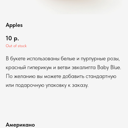
Apples
10
р.
Out of stock
В букете использованы белые и пурпурные розы,
красный гиперикум и ветви эвкалипта Baby Blue.
По желанию вы можете добавить стандартную
или подарочную упаковку к заказу.
Американо