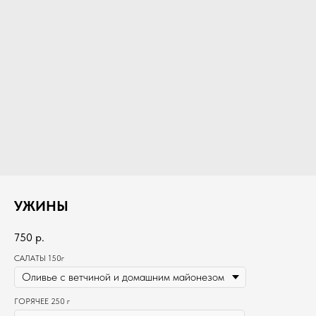
УЖИНЫ
750
р.
САЛАТЫ 150г
ГОРЯЧЕЕ 250 г