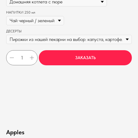
НАПИТКИ 250 мл
ДЕСЕРТЫ
ЗАКАЗАТЬ
Apples