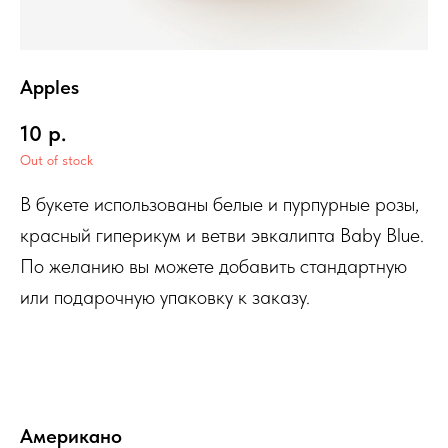
Apples
10
р.
Out of stock
В букете использованы белые и пурпурные розы,
красный гиперикум и ветви эвкалипта Baby Blue.
По желанию вы можете добавить стандартную
или подарочную упаковку к заказу.
Американо