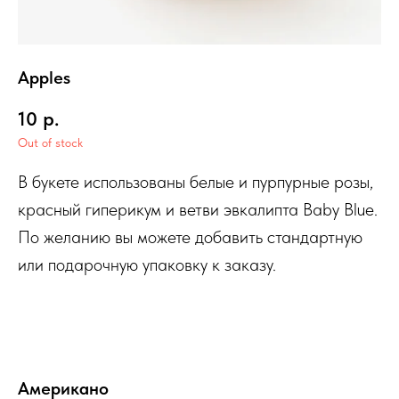
Apples
10
р.
Out of stock
В букете использованы белые и пурпурные розы,
красный гиперикум и ветви эвкалипта Baby Blue.
По желанию вы можете добавить стандартную
или подарочную упаковку к заказу.
Американо