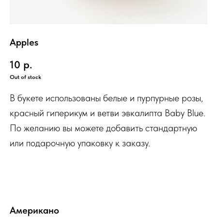
Apples
10
р.
Out of stock
В букете использованы белые и пурпурные розы,
красный гиперикум и ветви эвкалипта Baby Blue.
По желанию вы можете добавить стандартную
или подарочную упаковку к заказу.
Американо