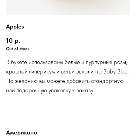
Apples
10
р.
Out of stock
В букете использованы белые и пурпурные розы,
красный гиперикум и ветви эвкалипта Baby Blue.
По желанию вы можете добавить стандартную
или подарочную упаковку к заказу.
Американо