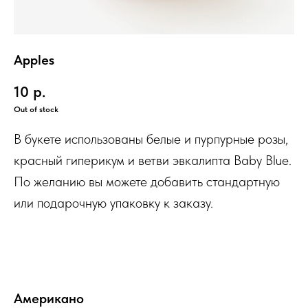
Apples
10
р.
Out of stock
В букете использованы белые и пурпурные розы,
красный гиперикум и ветви эвкалипта Baby Blue.
По желанию вы можете добавить стандартную
или подарочную упаковку к заказу.
Американо