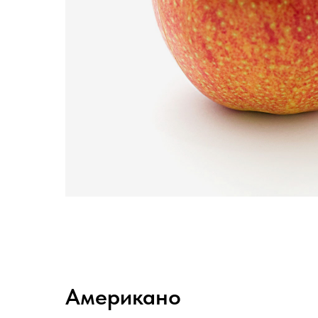
Американо