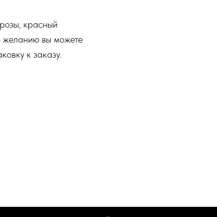
 розы, красный
По желанию вы можете
ковку к заказу.