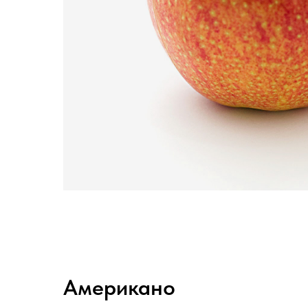
Американо