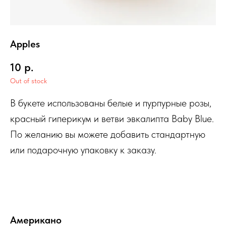
Apples
10
р.
Out of stock
В букете использованы белые и пурпурные розы,
красный гиперикум и ветви эвкалипта Baby Blue.
По желанию вы можете добавить стандартную
или подарочную упаковку к заказу.
Американо