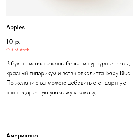
Apples
10
р.
Out of stock
В букете использованы белые и пурпурные розы,
красный гиперикум и ветви эвкалипта Baby Blue.
По желанию вы можете добавить стандартную
или подарочную упаковку к заказу.
Американо