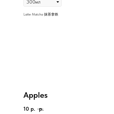
Latte Matcha 抹茶拿铁
Apples
10
р.
р.