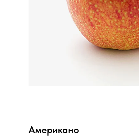
Американо