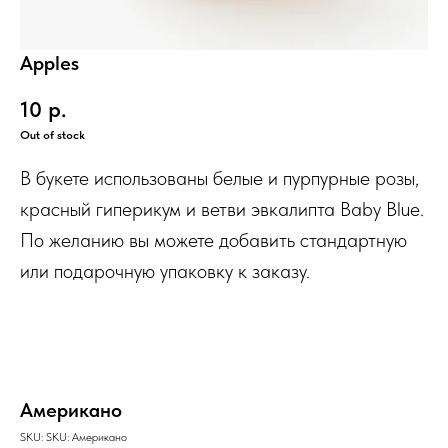
Apples
10
р.
Out of stock
В букете использованы белые и пурпурные розы,
красный гиперикум и ветви эвкалипта Baby Blue.
По желанию вы можете добавить стандартную
или подарочную упаковку к заказу.
Американо
SKU:
SKU:
Американо