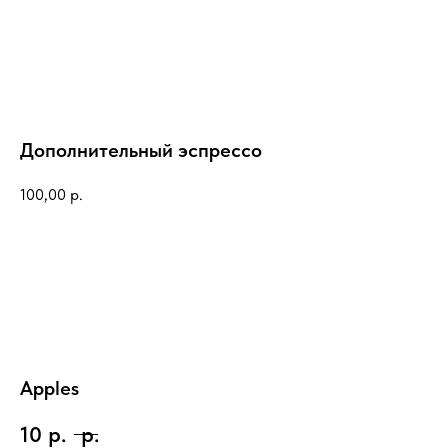
Дополнительный эспрессо
100,00
р.
Apples
10
р.
р.