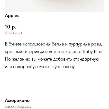
Apples
10
р.
Out of stock
В букете использованы белые и пурпурные розы,
красный гиперикум и ветви эвкалипта Baby Blue.
По желанию вы можете добавить стандартную
или подарочную упаковку к заказу.
Американо
SKU:
SKU:
Американо