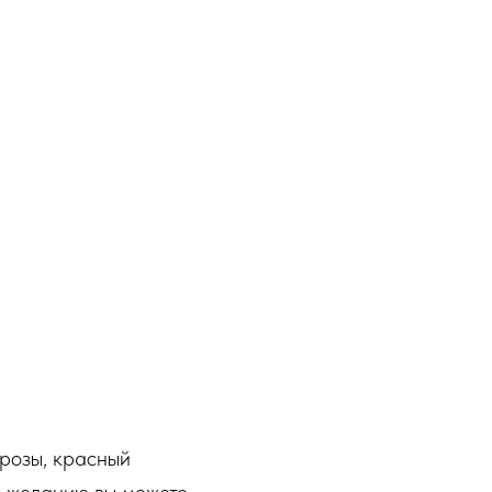
 розы, красный