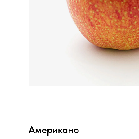
Американо