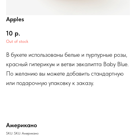
Apples
10
р.
Out of stock
В букете использованы белые и пурпурные розы,
красный гиперикум и ветви эвкалипта Baby Blue.
По желанию вы можете добавить стандартную
или подарочную упаковку к заказу.
Американо
SKU:
SKU:
Американо