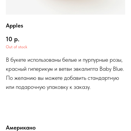
Apples
10
р.
Out of stock
В букете использованы белые и пурпурные розы,
красный гиперикум и ветви эвкалипта Baby Blue.
По желанию вы можете добавить стандартную
или подарочную упаковку к заказу.
Американо