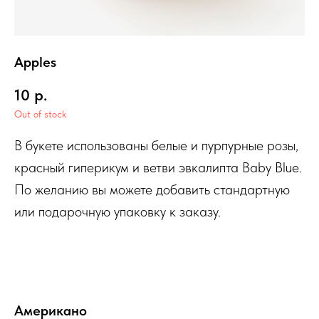
Apples
10
р.
Out of stock
В букете использованы белые и пурпурные розы,
красный гиперикум и ветви эвкалипта Baby Blue.
По желанию вы можете добавить стандартную
или подарочную упаковку к заказу.
Американо