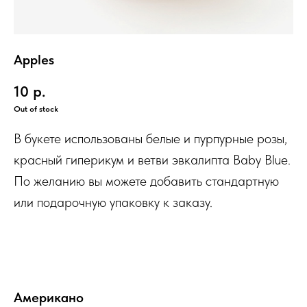
Apples
10
р.
Out of stock
В букете использованы белые и пурпурные розы,
красный гиперикум и ветви эвкалипта Baby Blue.
По желанию вы можете добавить стандартную
или подарочную упаковку к заказу.
Американо