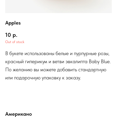
Apples
10
р.
Out of stock
В букете использованы белые и пурпурные розы,
красный гиперикум и ветви эвкалипта Baby Blue.
По желанию вы можете добавить стандартную
или подарочную упаковку к заказу.
Американо