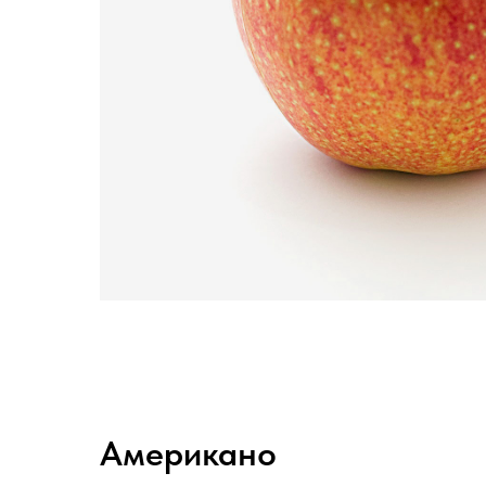
Американо