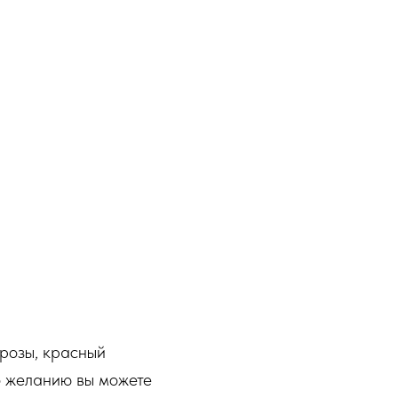
 розы, красный
По желанию вы можете