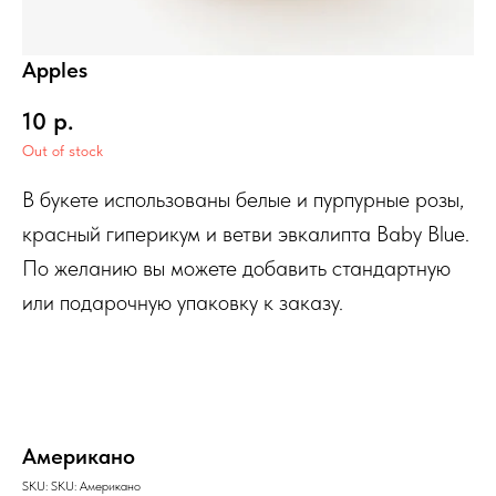
Apples
10
р.
Out of stock
В букете использованы белые и пурпурные розы,
красный гиперикум и ветви эвкалипта Baby Blue.
По желанию вы можете добавить стандартную
или подарочную упаковку к заказу.
Американо
SKU:
SKU:
Американо